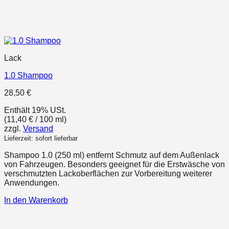
Lack
1.0 Shampoo
28,50
€
Enthält 19% USt.
(
11,40
€
/ 100 ml)
zzgl.
Versand
Lieferzeit: sofort lieferbar
Shampoo 1.0 (250 ml) entfernt Schmutz auf dem Außenlack
von Fahrzeugen. Besonders geeignet für die Erstwäsche von
verschmutzten Lackoberflächen zur Vorbereitung weiterer
Anwendungen.
In den Warenkorb