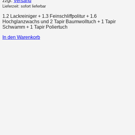
zzgl.
Versand
Lieferzeit: sofort lieferbar
1.2 Lackreiniger + 1.3 Feinschliffpolitur + 1.6
Hochglanzwachs und 2 Tapir Baumwolltuch + 1 Tapir
Schwamm + 1 Tapir Poliertuch
In den Warenkorb