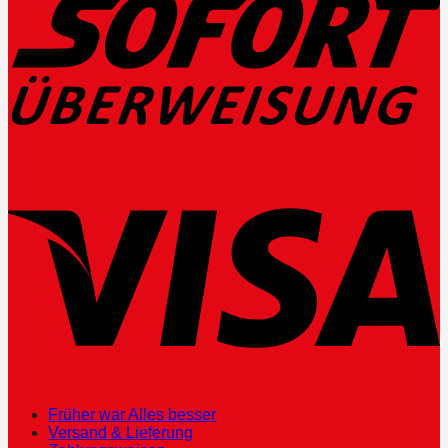
Früher war Alles besser
Versand & Lieferung