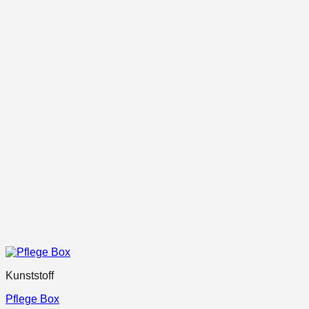
Kunststoff
Pflege Box