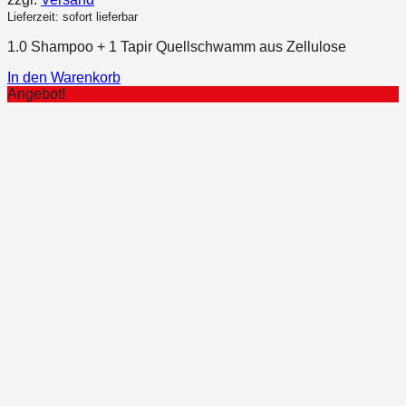
Lieferzeit: sofort lieferbar
1.0 Shampoo + 1 Tapir Quellschwamm aus Zellulose
In den Warenkorb
Angebot!