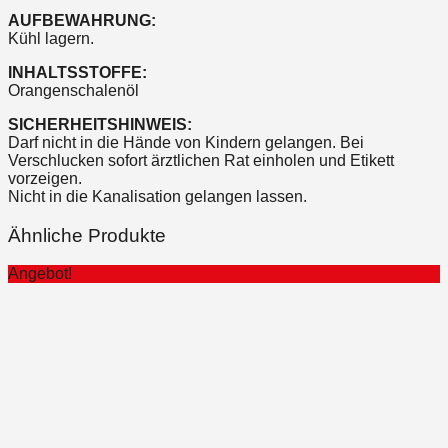
AUFBEWAHRUNG:
Kühl lagern.
INHALTSSTOFFE:
Orangenschalenöl
SICHERHEITSHINWEIS:
Darf nicht in die Hände von Kindern gelangen. Bei
Verschlucken sofort ärztlichen Rat einholen und Etikett
vorzeigen.
Nicht in die Kanalisation gelangen lassen.
Ähnliche Produkte
Angebot!