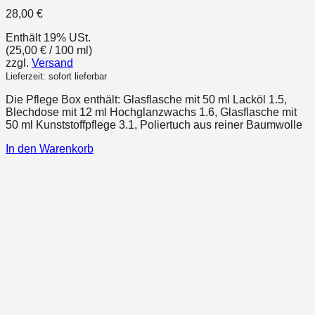
28,00
€
Enthält 19% USt.
(
25,00
€
/ 100 ml)
zzgl.
Versand
Lieferzeit: sofort lieferbar
Die Pflege Box enthält: Glasflasche mit 50 ml Lacköl 1.5,
Blechdose mit 12 ml Hochglanzwachs 1.6, Glasflasche mit
50 ml Kunststoffpflege 3.1, Poliertuch aus reiner Baumwolle
In den Warenkorb