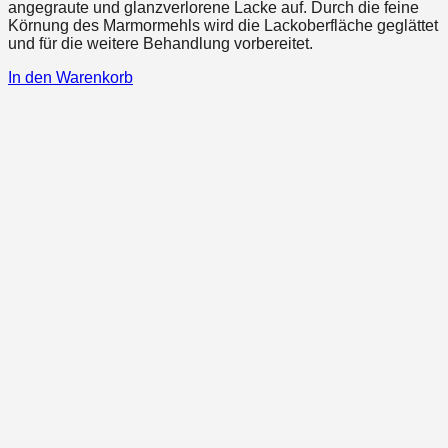
angegraute und glanzverlorene Lacke auf. Durch die feine
Körnung des Marmormehls wird die Lackoberfläche geglättet
und für die weitere Behandlung vorbereitet.
In den Warenkorb