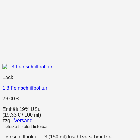
Lack
1.3 Feinschliffpolitur
29,00
€
Enthält 19% USt.
(
19,33
€
/ 100 ml)
zzgl.
Versand
Lieferzeit: sofort lieferbar
Feinschliffpolitur 1.3 (150 ml) frischt verschmutzte,