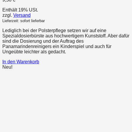
Enthält 19% USt.
zzgl.
Versand
Lieferzeit: sofort lieferbar
Lediglich bei der Polsterpflege setzen wir auf eine
Spezialdosierbürste aus hochwertigem Kunststoff. Aber dafür
sind die Dosierung und der Auftrag des
Panamarindenreinigers ein Kinderspiel und auch für
Ungeübte leichter als gedacht.
In den Warenkorb
Neu!