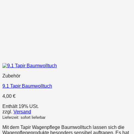
Zubehör
9.1 Tapir Baumwolltuch
4,00
€
Enthält 19% USt.
zzgl.
Versand
Lieferzeit: sofort lieferbar
Mit dem Tapir Wagenpflege Baumwolltuch lassen sich die
Wagenpflegeprodukte besonders sensibel auftragen. Es hat