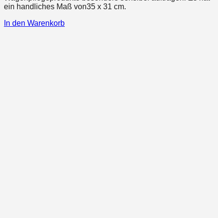
ein handliches Maß von35 x 31 cm.
In den Warenkorb