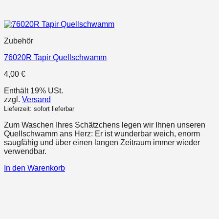
Zubehör
76020R Tapir Quellschwamm
4,00
€
Enthält 19% USt.
zzgl.
Versand
Lieferzeit: sofort lieferbar
Zum Waschen Ihres Schätzchens legen wir Ihnen unseren
Quellschwamm ans Herz: Er ist wunderbar weich, enorm
saugfähig und über einen langen Zeitraum immer wieder
verwendbar.
In den Warenkorb