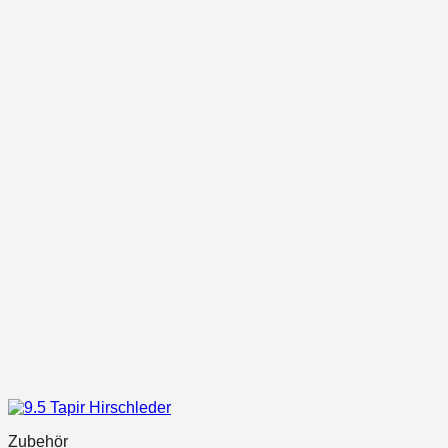
Zubehör