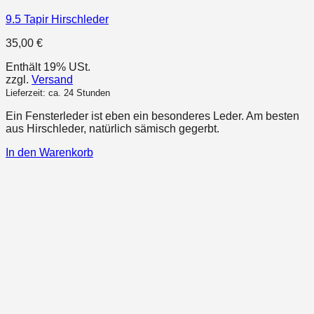
9.5 Tapir Hirschleder
35,00
€
Enthält 19% USt.
zzgl.
Versand
Lieferzeit: ca. 24 Stunden
Ein Fensterleder ist eben ein besonderes Leder. Am besten
aus Hirschleder, natürlich sämisch gegerbt.
In den Warenkorb