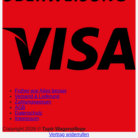
Früher war Alles besser
Versand & Lieferung
Zahlungsweisen
AGB
Datenschutz
Impressum
Copyright 2026 ©
Tapir Wagenpflege
Vertrag widerrufen