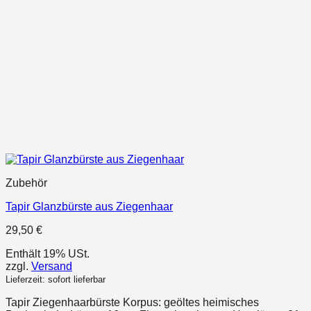
Zubehör
Tapir Glanzbürste aus Ziegenhaar
29,50
€
Enthält 19% USt.
zzgl.
Versand
Lieferzeit: sofort lieferbar
Tapir Ziegenhaarbürste Korpus: geöltes heimisches